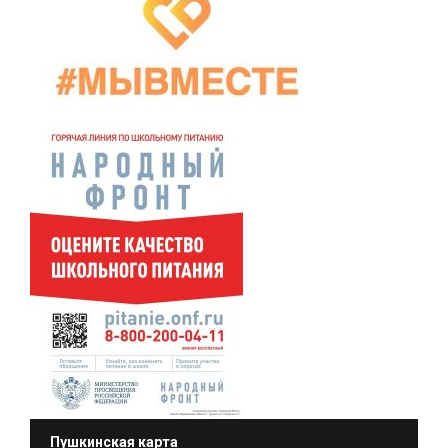
Пушкинская карта