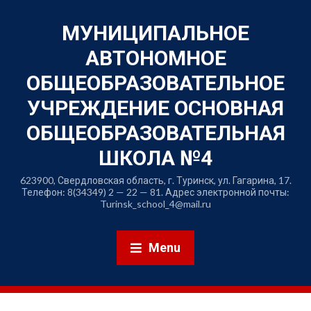
МУНИЦИПАЛЬНОЕ
АВТОНОМНОЕ
ОБЩЕОБРАЗОВАТЕЛЬНОЕ
УЧРЕЖДЕНИЕ ОСНОВНАЯ
ОБЩЕОБРАЗОВАТЕЛЬНАЯ
ШКОЛА №4
623900, Свердловская область, г. Туринск, ул. Гагарина, 17.
Телефон: 8(34349) 2 — 22 — 81. Адрес электронной почты:
Turinsk_school_4@mail.ru
Menu