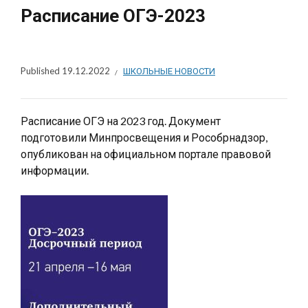
Расписание ОГЭ-2023
Published
19.12.2022
ШКОЛЬНЫЕ НОВОСТИ
Расписание ОГЭ на 2023 год. Документ
подготовили Минпросвещения и Рособрнадзор,
опубликован на официальном портале правовой
информации.