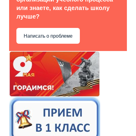
или знаете, как сделать школу
лучше?
Написать о проблеме