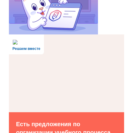
Решаем вместе
Есть предложения по
организации учебного процесса