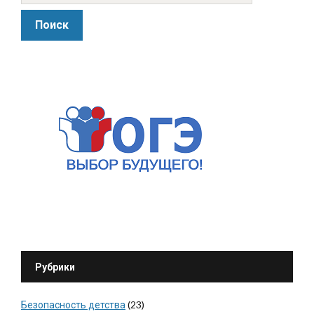
Рубрики
Безопасность детства
(23)