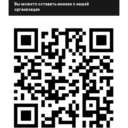
Вы можете оставить мнение о нашей
организации