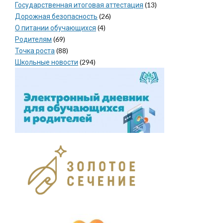
Государственная итоговая аттестация
(13)
Дорожная безопасность
(26)
О питании обучающихся
(4)
Родителям
(69)
Точка роста
(88)
Школьные новости
(294)